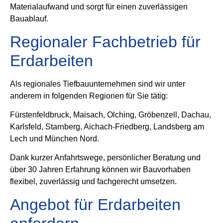
Materialaufwand und sorgt für einen zuverlässigen
Bauablauf.
Regionaler Fachbetrieb für
Erdarbeiten
Als regionales Tiefbauunternehmen sind wir unter
anderem in folgenden Regionen für Sie tätig:
Fürstenfeldbruck, Maisach, Olching, Gröbenzell, Dachau,
Karlsfeld, Starnberg, Aichach-Friedberg, Landsberg am
Lech und München Nord.
Dank kurzer Anfahrtswege, persönlicher Beratung und
über 30 Jahren Erfahrung können wir Bauvorhaben
flexibel, zuverlässig und fachgerecht umsetzen.
Angebot für Erdarbeiten