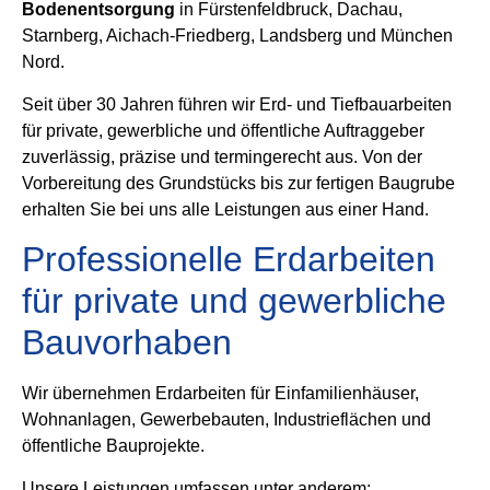
Bodenentsorgung
in Fürstenfeldbruck, Dachau,
Starnberg, Aichach-Friedberg, Landsberg und München
Nord.
Seit über 30 Jahren führen wir Erd- und Tiefbauarbeiten
für private, gewerbliche und öffentliche Auftraggeber
zuverlässig, präzise und termingerecht aus. Von der
Vorbereitung des Grundstücks bis zur fertigen Baugrube
erhalten Sie bei uns alle Leistungen aus einer Hand.
Professionelle Erdarbeiten
für private und gewerbliche
Bauvorhaben
Wir übernehmen Erdarbeiten für Einfamilienhäuser,
Wohnanlagen, Gewerbebauten, Industrieflächen und
öffentliche Bauprojekte.
Unsere Leistungen umfassen unter anderem: