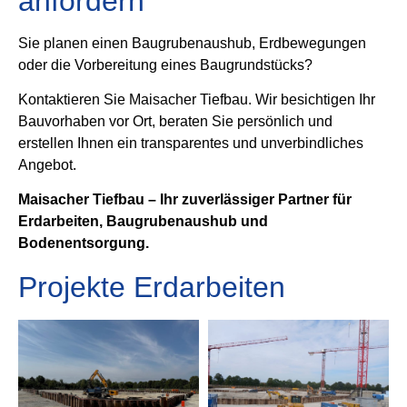
anfordern
Sie planen einen Baugrubenaushub, Erdbewegungen
oder die Vorbereitung eines Baugrundstücks?
Kontaktieren Sie Maisacher Tiefbau. Wir besichtigen Ihr
Bauvorhaben vor Ort, beraten Sie persönlich und
erstellen Ihnen ein transparentes und unverbindliches
Angebot.
Maisacher Tiefbau – Ihr zuverlässiger Partner für
Erdarbeiten, Baugrubenaushub und
Bodenentsorgung.
Projekte Erdarbeiten