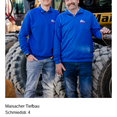
Maisacher Tiefbau
Schmiedstr. 4