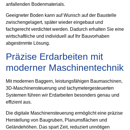
anfallenden Bodenmaterials.
Geeigneter Boden kann auf Wunsch auf der Baustelle
zwischengelagert, später wieder eingebaut und
fachgerecht verdichtet werden. Dadurch erhalten Sie eine
wirtschaftliche und individuell auf Ihr Bauvorhaben
abgestimmte Lösung.
Präzise Erdarbeiten mit
moderner Maschinentechnik
Mit modernen Baggern, leistungsfähigen Baumaschinen,
3D-Maschinensteuerung und tachymetergesteuerten
Systemen führen wir Erdarbeiten besonders genau und
effizient aus.
Die digitale Maschinensteuerung ermöglicht eine präzise
Herstellung von Baugruben, Planumsflächen und
Geländehöhen. Das spart Zeit, reduziert unnötigen