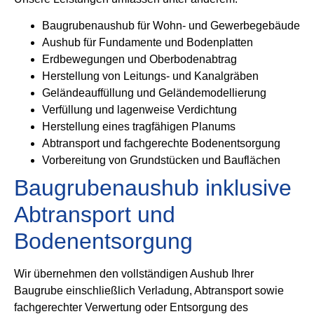
Baugrubenaushub für Wohn- und Gewerbegebäude
Aushub für Fundamente und Bodenplatten
Erdbewegungen und Oberbodenabtrag
Herstellung von Leitungs- und Kanalgräben
Geländeauffüllung und Geländemodellierung
Verfüllung und lagenweise Verdichtung
Herstellung eines tragfähigen Planums
Abtransport und fachgerechte Bodenentsorgung
Vorbereitung von Grundstücken und Bauflächen
Baugrubenaushub inklusive
Abtransport und
Bodenentsorgung
Wir übernehmen den vollständigen Aushub Ihrer
Baugrube einschließlich Verladung, Abtransport sowie
fachgerechter Verwertung oder Entsorgung des