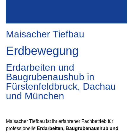
Maisacher Tiefbau
Erdbewegung
Erdarbeiten und
Baugrubenaushub in
Fürstenfeldbruck, Dachau
und München
Maisacher Tiefbau ist Ihr erfahrener Fachbetrieb für
professionelle
Erdarbeiten, Baugrubenaushub und